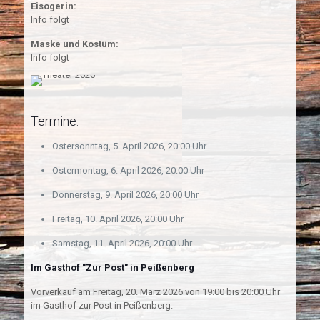
Eisogerin:
Info folgt
Maske und Kostüm:
Info folgt
Termine:
Ostersonntag, 5. April 2026, 20:00 Uhr
Ostermontag, 6. April 2026, 20:00 Uhr
Donnerstag, 9. April 2026, 20:00 Uhr
Freitag, 10. April 2026, 20:00 Uhr
Samstag, 11. April 2026, 20:00 Uhr
Im Gasthof "Zur Post" in Peißenberg
Vorverkauf am Freitag, 20. März 2026 von 19:00 bis 20:00 Uhr
im Gasthof zur Post in Peißenberg.