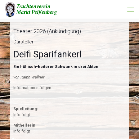
Theater 2026 (Ankündigung)
Darsteller
Deifi Sparifankerl
Ein höllisch-heiterer Schwank in drei Akten
von Ralph Wallner
Informationen folgen
.
Spielleitung:
Info folgt
Mithelferin:
Info folgt