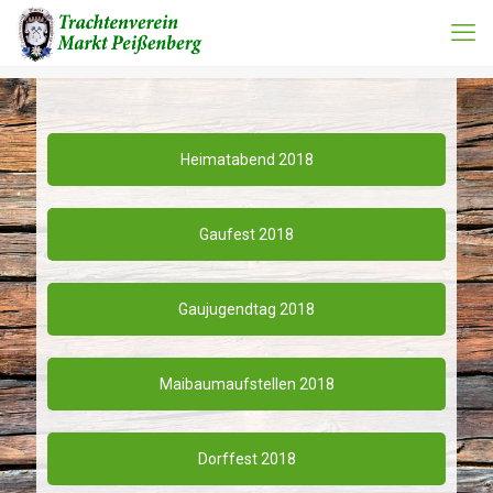
Heimatabend 2018
Gaufest 2018
Gaujugendtag 2018
Maibaumaufstellen 2018
Dorffest 2018