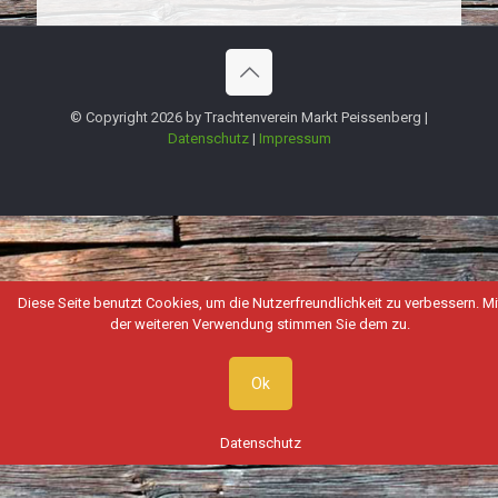
© Copyright 2026 by Trachtenverein Markt Peissenberg |
Datenschutz
|
Impressum
Diese Seite benutzt Cookies, um die Nutzerfreundlichkeit zu verbessern. Mi
der weiteren Verwendung stimmen Sie dem zu.
Ok
Datenschutz