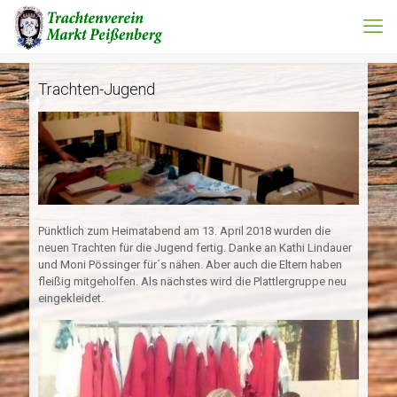
Trachten-Jugend
Pünktlich zum Heimatabend am 13. April 2018 wurden die
neuen Trachten für die Jugend fertig. Danke an Kathi Lindauer
und Moni Pössinger für´s nähen. Aber auch die Eltern haben
fleißig mitgeholfen. Als nächstes wird die Plattlergruppe neu
eingekleidet.