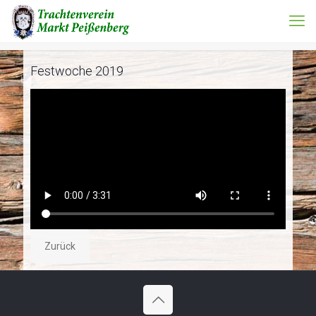
Festwoche 2019
Zurück