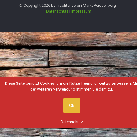
© Copyright 2026 by Trachtenverein Markt Peissenberg |
Datenschutz
|
Impressum
Diese Seite benutzt Cookies, um die Nutzerfreundlichkeit zu verbessern. Mi
der weiteren Verwendung stimmen Sie dem zu.
Ok
Datenschutz